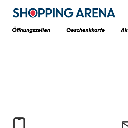
Öffnungszeiten
Geschenkkarte
Ak