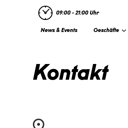
09:00 - 21:00 Uhr
News & Events
Geschäfte
Kontakt