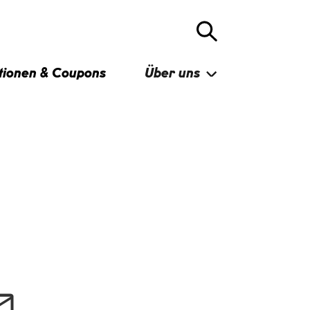
tionen & Coupons
Über uns