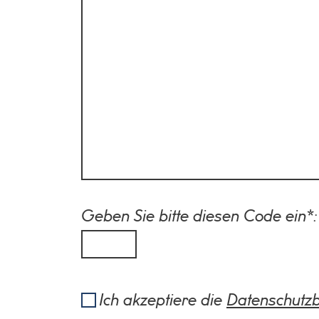
Geben Sie bitte diesen Code ein*
Ich akzeptiere die
Datenschutz