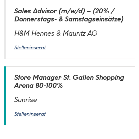
Sales Advisor (m/w/d) – (20% /
Donnerstags- & Samstagseinsätze)
H&M Hennes & Mauritz AG
Stelleninserat
Store Manager St. Gallen Shopping
Arena 80-100%
Sunrise
Stelleninserat