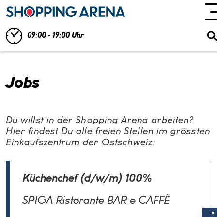
09:00 - 19:00 Uhr
Jobs
Du willst in der Shopping Arena arbeiten?
Hier findest Du alle freien Stellen im grössten
Einkaufszentrum der Ostschweiz:
Küchenchef (d/w/m) 100%
SPIGA Ristorante BAR e CAFFÈ