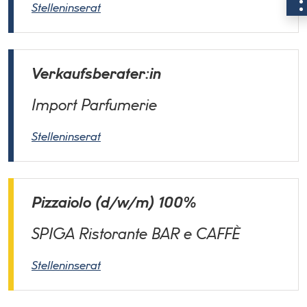
Stelleninserat
Verkaufsberater:in
Import Parfumerie
Stelleninserat
Pizzaiolo (d/w/m) 100%
SPIGA Ristorante BAR e CAFFÈ
Stelleninserat