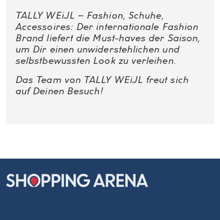
TALLY WEiJL – Fashion, Schuhe,
Accessoires: Der internationale Fashion
Brand liefert die Must-haves der Saison,
um Dir einen unwiderstehlichen und
selbstbewussten Look zu verleihen.
Das Team von TALLY WEiJL freut sich
auf Deinen Besuch!