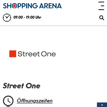
09:00 - 19:00 Uhr
Street One
Öffnungszeiten