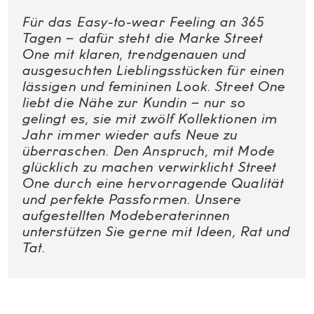
Für das Easy-to-wear Feeling an 365
Tagen – dafür steht die Marke Street
One mit klaren, trendgenauen und
ausgesuchten Lieblingsstücken für einen
lässigen und femininen Look. Street One
liebt die Nähe zur Kundin – nur so
gelingt es, sie mit zwölf Kollektionen im
Jahr immer wieder aufs Neue zu
überraschen. Den Anspruch, mit Mode
glücklich zu machen verwirklicht Street
One durch eine hervorragende Qualität
und perfekte Passformen. Unsere
aufgestellten Modeberaterinnen
unterstützen Sie gerne mit Ideen, Rat und
Tat.